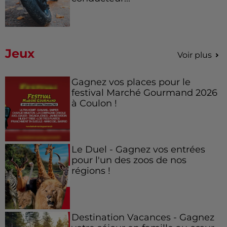
Jeux
Voir plus
Gagnez vos places pour le
festival Marché Gourmand 2026
à Coulon !
Le Duel - Gagnez vos entrées
pour l'un des zoos de nos
régions !
Destination Vacances - Gagnez