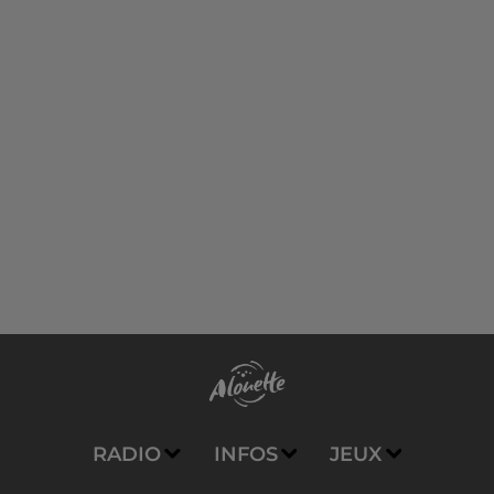
RADIO
INFOS
JEUX