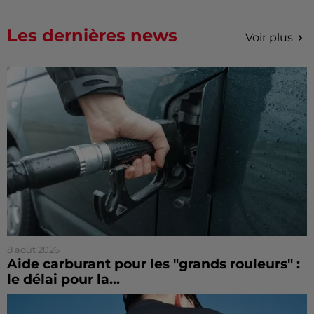
Les dernières news
Voir plus
8 août 2026
Aide carburant pour les "grands rouleurs" :
le délai pour la...