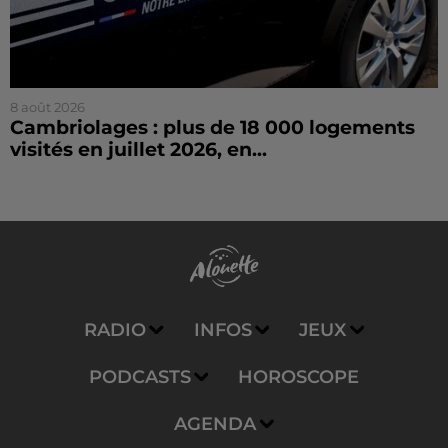
8 août 2026
Cambriolages : plus de 18 000 logements
visités en juillet 2026, en...
RADIO
INFOS
JEUX
PODCASTS
HOROSCOPE
AGENDA