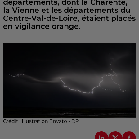
départements, dont la Charente,
la Vienne et les départements du
Centre-Val-de-Loire, étaient placés
en vigilance orange.
Crédit :
Illustration Envato - DR