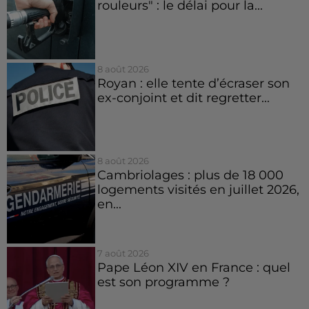
rouleurs" : le délai pour la...
8 août 2026
Royan : elle tente d’écraser son
ex-conjoint et dit regretter...
8 août 2026
Cambriolages : plus de 18 000
logements visités en juillet 2026,
en...
7 août 2026
Pape Léon XIV en France : quel
est son programme ?