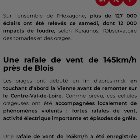
Sur l’ensemble de l’Hexagone,
plus de 127 000
éclairs ont été relevés ce samedi, dont 12 000
impacts de foudre,
selon Keraunos, l’Observatoire
des tornades et des orages.
Une rafale de vent de 145km/h
près de Blois
Les orages ont débuté en fin d’après-midi,
en
touchant d’abord la Vienne avant de remonter sur
le Centre-Val-de-Loire.
Comme prévu, ces cellules
orageuses ont été
accompagnées localement de
phénomènes violents : fortes rafales de vent,
activité électrique importante et épisodes de grêle.
Une
rafale de vent de 145km/h a été enregistrée