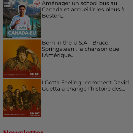
Aménager un school bus au
Canada et accueillir les bleus à
Boston,...
Born in the U.S.A - Bruce
Springsteen : la chanson que
l’Amérique...
I Gotta Feeling : comment David
Guetta a changé l’histoire des...
Newsletter