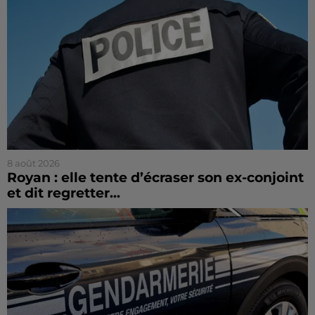
8 août 2026
Royan : elle tente d’écraser son ex-conjoint
et dit regretter...