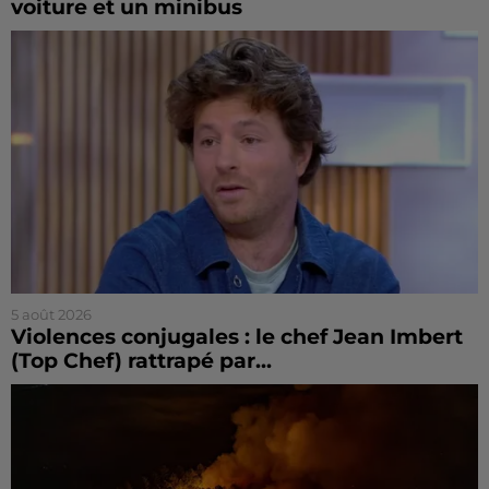
voiture et un minibus
5 août 2026
Violences conjugales : le chef Jean Imbert
(Top Chef) rattrapé par...