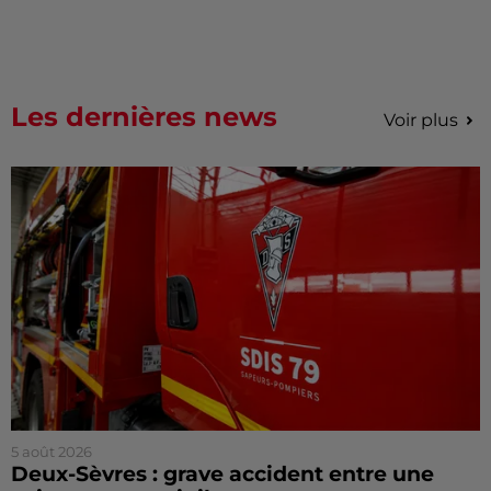
Les dernières news
Voir plus
5 août 2026
Deux-Sèvres : grave accident entre une