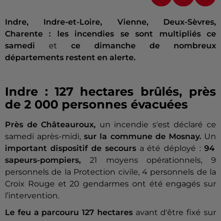
Indre, Indre-et-Loire, Vienne, Deux-Sèvres,
Charente : les incendies se sont multipliés ce
samedi
et
ce dimanche de nombreux
départements restent en alerte.
Indre : 127 hectares brûlés, près
de 2 000 personnes évacuées
Près de Châteauroux,
un incendie s'est déclaré ce
samedi après-midi,
sur la commune de Mosnay.
Un
important dispositif de secours
a été déployé :
94
sapeurs-pompiers,
21 moyens opérationnels, 9
personnels de la Protection civile, 4 personnels de la
Croix Rouge et 20 gendarmes ont été engagés sur
l’intervention.
Le feu a parcouru 127 hectares
avant d'être fixé sur