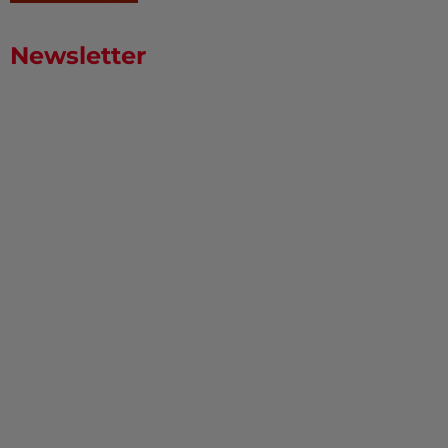
Newsletter