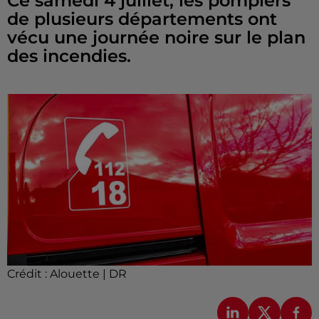
Ce samedi 4 juillet, les pompiers
de plusieurs départements ont
vécu une journée noire sur le plan
des incendies.
Crédit :
Alouette | DR