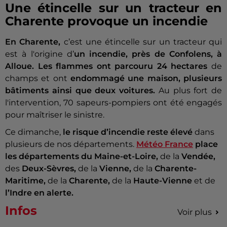
Une étincelle sur un tracteur en
Charente provoque un incendie
En Charente,
c’est une étincelle sur un tracteur qui
est à l'origine d’
un incendie, près de Confolens, à
Alloue. Les flammes ont parcouru 24 hectares
de
champs et ont
endommagé une maison, plusieurs
bâtiments ainsi que deux voitures.
Au plus fort de
l'intervention, 70 sapeurs-pompiers ont été engagés
pour maîtriser le sinistre.
Ce dimanche,
le risque d’incendie reste élevé
dans
plusieurs de nos départements.
Météo France
place
les départements du Maine-et-Loire,
de la
Vendée,
des
Deux-Sèvres,
de la
Vienne,
de la
Charente-
Maritime,
de la
Charente,
de la
Haute-Vienne
et de
l’Indre en alerte.
Infos
Voir plus