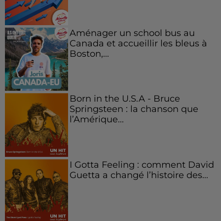
Aménager un school bus au
Canada et accueillir les bleus à
Boston,...
Born in the U.S.A - Bruce
Springsteen : la chanson que
l’Amérique...
I Gotta Feeling : comment David
Guetta a changé l’histoire des...