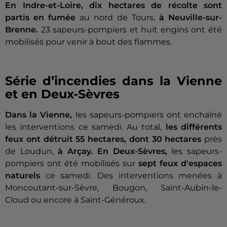
En Indre-et-Loire, dix hectares de récolte sont
partis en fumée
au nord de Tours,
à Neuville-sur-
Brenne.
23 sapeurs-pompiers et huit engins ont été
mobilisés pour venir à bout des flammes.
Série d’incendies dans la Vienne
et en Deux-Sèvres
Dans la Vienne,
les sapeurs-pompiers ont enchaîné
les interventions ce samedi. Au total,
les différents
feux ont détruit 55 hectares, dont 30 hectares
près
de Loudun,
à Arçay. En Deux-Sèvres,
les sapeurs-
pompiers ont été mobilisés sur
sept feux d'espaces
naturels
ce samedi. Des interventions menées à
Moncoutant-sur-Sèvre, Bougon, Saint-Aubin-le-
Cloud ou encore à Saint-Généroux.