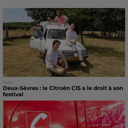
7h03
Deux-Sèvres : le Citroën C15 a le droit à son
festival