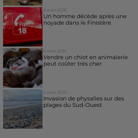
6 août 2026
Un homme décède après une
noyade dans le Finistère
6 août 2026
Vendre un chiot en animalerie
peut coûter très cher
6 août 2026
Invasion de physalies sur des
plages du Sud-Ouest