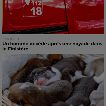
6 août 2026
Un homme décède après une noyade dans
le Finistère