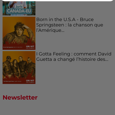
Born in the U.S.A - Bruce
Springsteen : la chanson que
l’Amérique...
I Gotta Feeling : comment David
Guetta a changé l’histoire des...
Newsletter