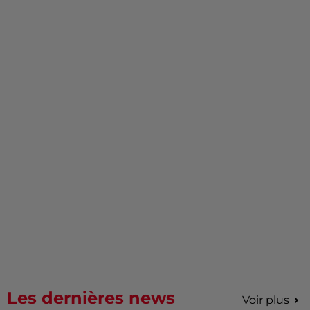
Les dernières news
Voir plus