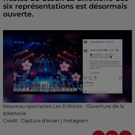
six représentations est désormais
ouverte.
Nouveau spectacles Les Enfoirés - Ouverture de la
billetterie
Crédit :
Capture d'écran | Instagram