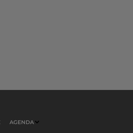
E
AGENDA