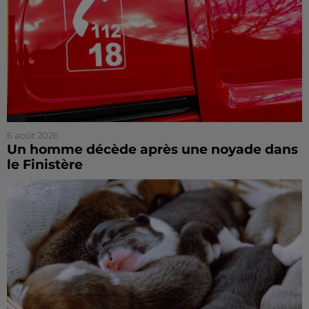
6 août 2026
Un homme décède après une noyade dans
le Finistère