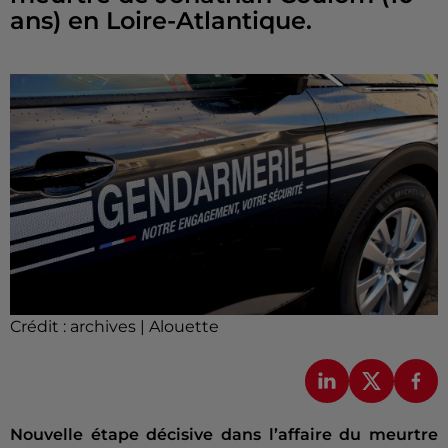
ans) en Loire-Atlantique.
Crédit :
archives | Alouette
Nouvelle étape décisive dans l’affaire du meurtre