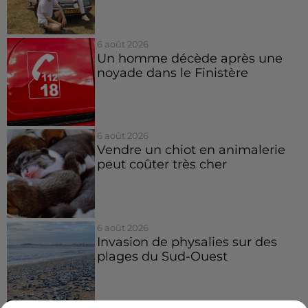
6 août 2026
Un homme décède après une
noyade dans le Finistère
6 août 2026
Vendre un chiot en animalerie
peut coûter très cher
6 août 2026
Invasion de physalies sur des
plages du Sud-Ouest