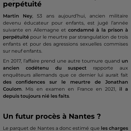
perpétuité
Martin Ney
, 53 ans aujourd’hui, ancien militaire
devenu éducateur pour enfants, est jugé l’année
suivante en Allemagne et
condamné à la prison à
perpétuité
pour le meurtre par strangulation de trois
enfants et pour des agressions sexuelles commises
sur neuf enfants.
En 2017, l’affaire prend une autre tournure quand
un
ancien codétenu du suspect
rapporte aux
enquêteurs allemands que ce dernier lui aurait fait
des confidences sur le meurtre de Jonathan
Coulom
. Mis en examen en France en 2021,
il a
depuis toujours nié les faits
.
Un futur procès à Nantes ?
Le parquet de Nantes a donc estimé que
les charges