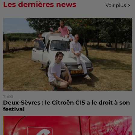
Les dernières news
Voir plus
7h03
Deux-Sèvres : le Citroën C15 a le droit à son
festival