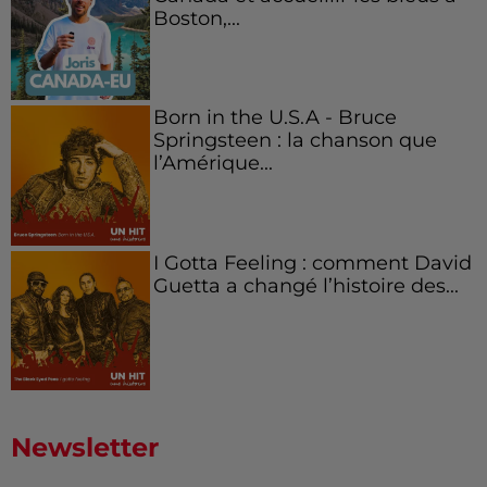
Boston,...
Born in the U.S.A - Bruce
Springsteen : la chanson que
l’Amérique...
I Gotta Feeling : comment David
Guetta a changé l’histoire des...
Newsletter