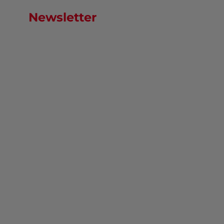
Newsletter