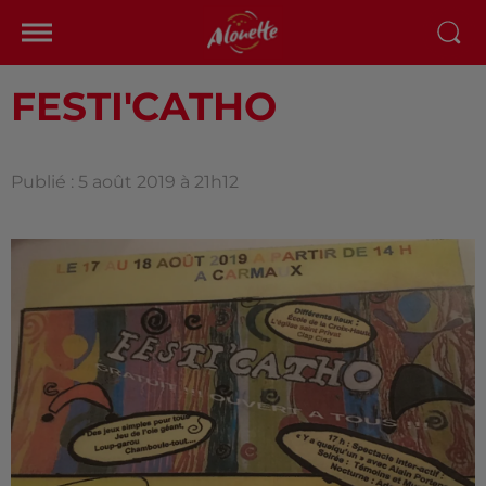
FESTI'CATHO
Publié : 5 août 2019 à 21h12