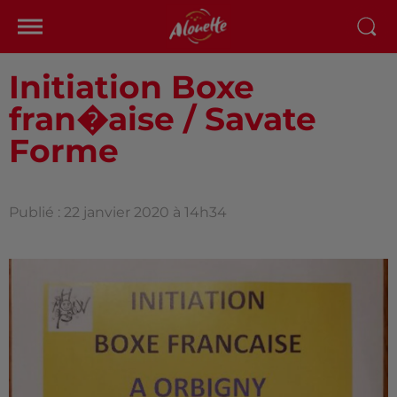
Initiation Boxe
fran�aise / Savate
Forme
Publié : 22 janvier 2020 à 14h34