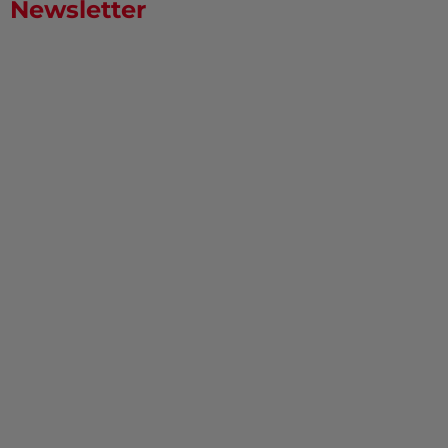
Newsletter