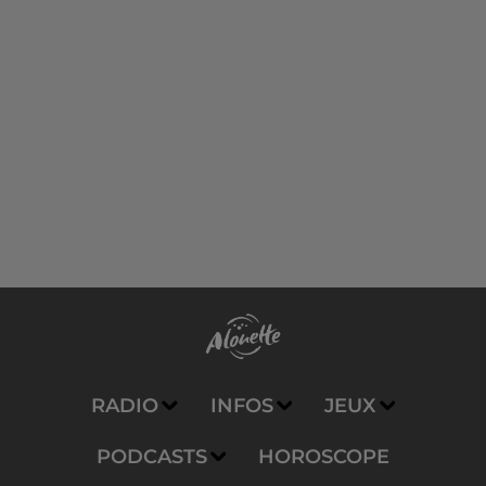
RADIO
INFOS
JEUX
PODCASTS
HOROSCOPE