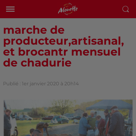
marche de
producteur,artisanal,
et brocantr mensuel
de chadurie
Publié : 1er janvier 2020 à 20h14