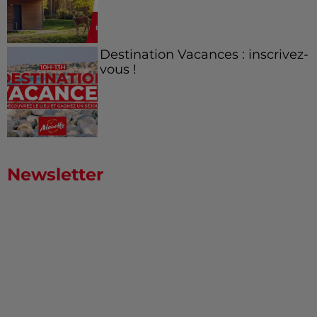
Destination Vacances : inscrivez-
vous !
Newsletter