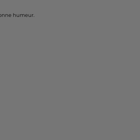
 bonne humeur.