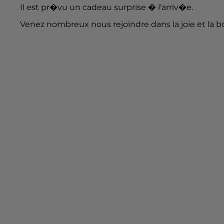
Il est pr�vu un cadeau surprise � l'arriv�e.
Venez nombreux nous rejoindre dans la joie et la