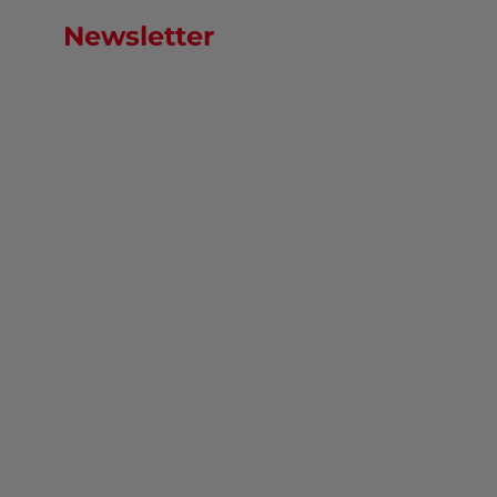
Newsletter