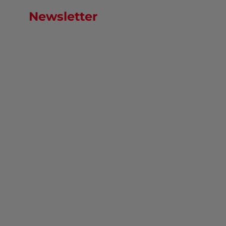
Newsletter