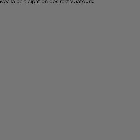
ec la participation des restaurateurs.