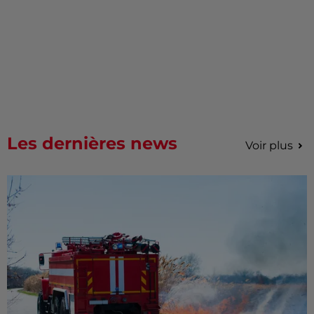
Les dernières news
Voir plus