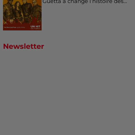
Guetta a changé l’histoire des...
Newsletter