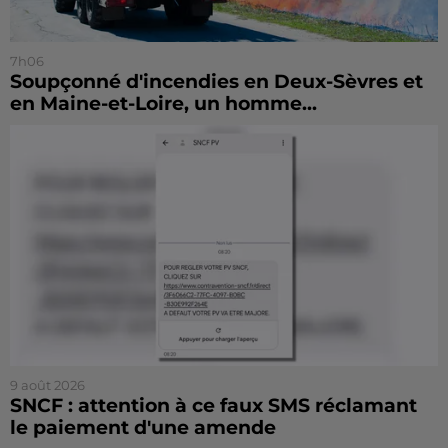
7h06
Soupçonné d'incendies en Deux-Sèvres et
en Maine-et-Loire, un homme...
9 août 2026
SNCF : attention à ce faux SMS réclamant
le paiement d'une amende