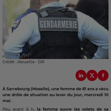
Crédit :
Alouette - DR
À Sarrebourg (Moselle), une femme de 81 ans a vécu
une drôle de situation au lever du jour, mercredi 10
mai.
Peu avant 6 h,
la femme ouvre les volets de sa