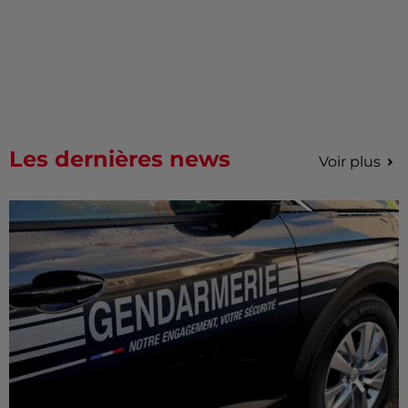
Les dernières news
Voir plus