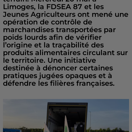
Limoges, la FDSEA 87 et les
Jeunes Agriculteurs ont mené une
opération de contrôle de
marchandises transportées par
poids lourds afin de vérifier
l’origine et la traçabilité des
produits alimentaires circulant sur
le territoire. Une initiative
destinée à dénoncer certaines
pratiques jugées opaques et à
défendre les filières françaises.