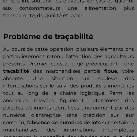
loi Egalim, soutenir les éleveurs français et garantir
aux consommateurs une alimentation plus
transparente, de qualité et locale.
Problème de traçabilité
Au cours de cette opération, plusieurs éléments ont
particulièrement retenu l’attention des agriculteurs
présents. Premier constat jugé préoccupant : une
traçabilité
des marchandises parfois
floue
, voire
absente. Une situation qui soulève des
interrogations sur le suivi des produits alimentaires
tout au long de la chaîne logistique. Parmi les
anomalies relevées figuraient notamment des
palettes d’aliments identifiées uniquement par des
numéros d’entreprise sans précision sur leur
contenu, l’
absence de numéros de lots
sur certaines
marchandises, des informations incomplètes