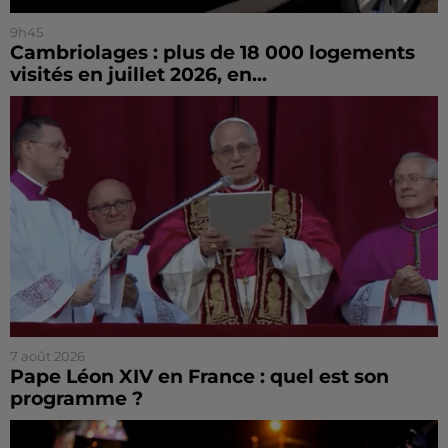
9h45
Cambriolages : plus de 18 000 logements
visités en juillet 2026, en...
7 août 2026
Pape Léon XIV en France : quel est son
programme ?