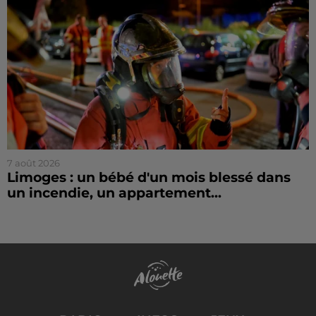
7 août 2026
Limoges : un bébé d'un mois blessé dans
un incendie, un appartement...