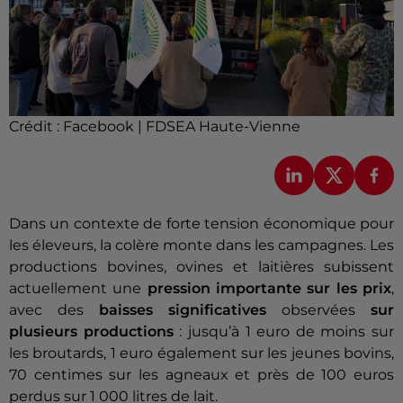
Crédit :
Facebook | FDSEA Haute-Vienne
Dans un contexte de forte tension économique pour
les éleveurs, la colère monte dans les campagnes. Les
productions bovines, ovines et laitières subissent
actuellement une
pression importante sur les prix
,
avec des
baisses significatives
observées
sur
plusieurs productions
: jusqu’à 1 euro de moins sur
les broutards, 1 euro également sur les jeunes bovins,
70 centimes sur les agneaux et près de 100 euros
perdus sur 1 000 litres de lait.