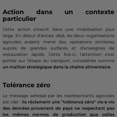
Action dans un contexte
particulier
Cette action s’inscrit dans une mobilisation plus
large. En début d’année déjà, les deux organisations
agricoles avaient mené des opérations similaires
auprès de grandes surfaces et d’enseignes de
restauration rapide. Cette fois-ci, l’attention s’est
portée sur l’étape du transport, considérée comme
un maillon stratégique dans la chaîne alimentaire
.
Tolérance zéro
Le message adressé par les représentants agricoles
est clair :
ils réclament une "tolérance zéro" vis-à-vis
des denrées provenant de pays ne respectant pas
les mêmes normes de production que celles