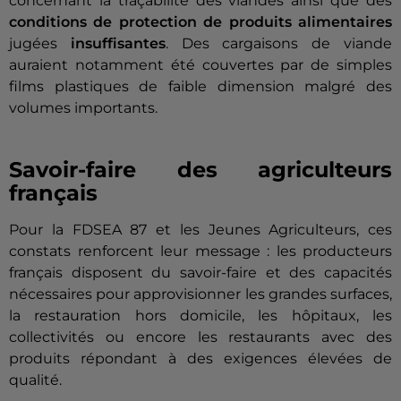
concernant la traçabilité des viandes ainsi que des
conditions de protection de produits alimentaires
jugées
insuffisantes
. Des cargaisons de viande
auraient notamment été couvertes par de simples
films plastiques de faible dimension malgré des
volumes importants.
Savoir-faire des agriculteurs
français
Pour la FDSEA 87 et les Jeunes Agriculteurs, ces
constats renforcent leur message : les producteurs
français disposent du savoir-faire et des capacités
nécessaires pour approvisionner les grandes surfaces,
la restauration hors domicile, les hôpitaux, les
collectivités ou encore les restaurants avec des
produits répondant à des exigences élevées de
qualité.