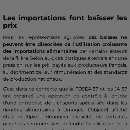
Les importations font baisser les
prix
Pour les représentants agricoles,
ces baisses ne
peuvent être dissociées de l’utilisation croissante
des importations alimentaires
par certains acteurs
de la filière. Selon eux, ces pratiques exerceraient une
pression sur les prix payés aux producteurs français,
au détriment de leur rémunération et des standards
de production nationaux.
C’est dans ce contexte que la FDSEA 87 et les JA 87
ont organisé une opération de contrôle à l’entrée
d’une entreprise de transports spécialisée dans les
denrées alimentaires à Limoges. L’objectif affiché
était multiple : dénoncer l’opacité de certaines
pratiques commerciales, défendre l’application de la