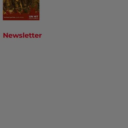
Newsletter