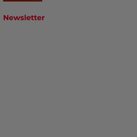
Newsletter