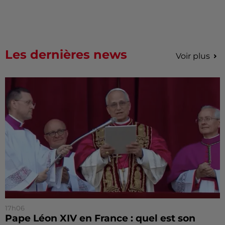
Les dernières news
Voir plus
17h06
Pape Léon XIV en France : quel est son