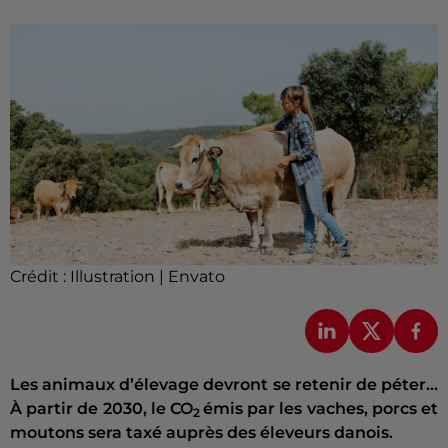
Crédit :
Illustration | Envato
Les animaux d’élevage devront se retenir de péter…
À partir de 2030, le CO
émis par les vaches, porcs et
2
moutons sera taxé auprès des éleveurs danois.