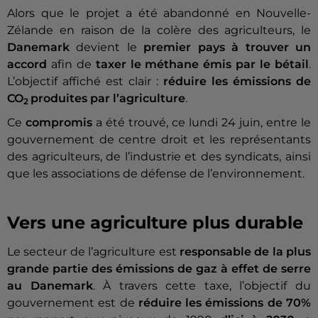
Alors que le projet a été abandonné en Nouvelle-
Zélande en raison de la colère des agriculteurs, le
Danemark
devient le
premier pays à trouver un
accord
afin de
taxer le méthane émis par le bétail
.
L’objectif affiché est clair :
réduire les émissions de
CO
produites par l’agriculture
.
2
Ce
compromis
a été trouvé, ce lundi 24 juin, entre le
gouvernement de centre droit et les représentants
des agriculteurs, de l’industrie et des syndicats, ainsi
que les associations de défense de l’environnement.
Vers une agriculture plus durable
Le secteur de l’agriculture est
responsable de la plus
grande partie des émissions de gaz à effet de serre
au Danemark
. À travers cette taxe, l’objectif du
gouvernement est de
réduire les émissions de 70%