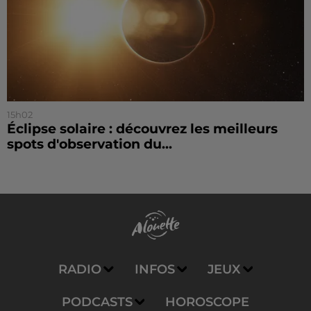
15h02
Éclipse solaire : découvrez les meilleurs
spots d'observation du...
RADIO
INFOS
JEUX
PODCASTS
HOROSCOPE