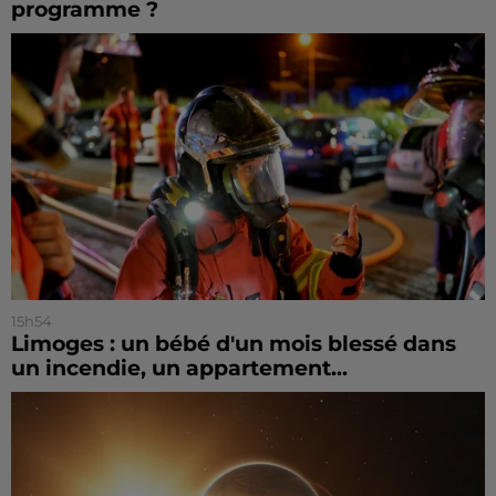
programme ?
15h54
Limoges : un bébé d'un mois blessé dans
un incendie, un appartement...