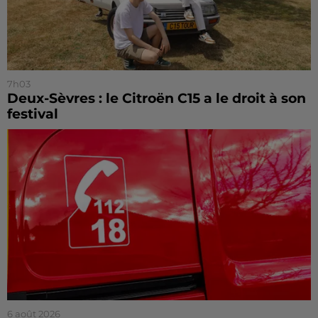
7h03
Deux-Sèvres : le Citroën C15 a le droit à son
festival
6 août 2026