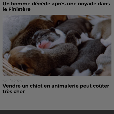
Un homme décède après une noyade dans
le Finistère
6 août 2026
Vendre un chiot en animalerie peut coûter
très cher