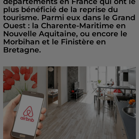
départements en France qui ont le
plus bénéficié de la reprise du
tourisme. Parmi eux dans le Grand
Ouest : la Charente-Maritime en
Nouvelle Aquitaine, ou encore le
Morbihan et le Finistère en
Bretagne.