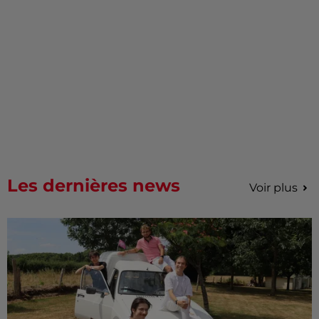
Les dernières news
Voir plus