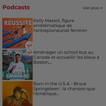
Podcasts
Voir plus
Kelly Massol, figure
emblématique de
l'entrepreneuriat féminin
Aménager un school bus au
Canada et accueillir les bleus à
Boston,...
Born in the U.S.A - Bruce
Springsteen : la chanson que
l’Amérique...