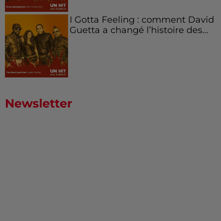
I Gotta Feeling : comment David
Guetta a changé l’histoire des...
Newsletter