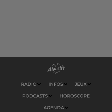
RADIO
INFOS
JEUX
PODCASTS
HOROSCOPE
AGENDA