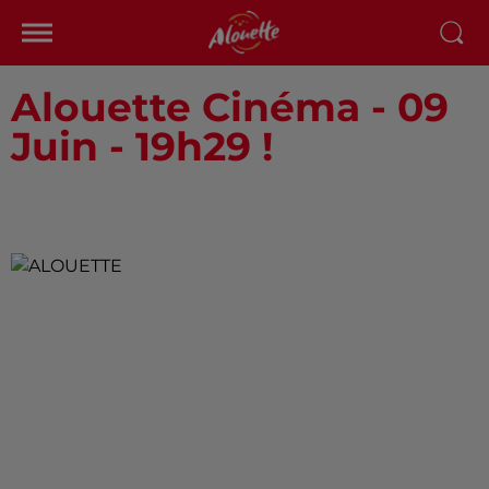
Alouette Cinéma - 09
Juin - 19h29 !