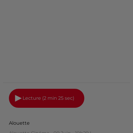
Lecture (2 min 25 sec)
Alouette