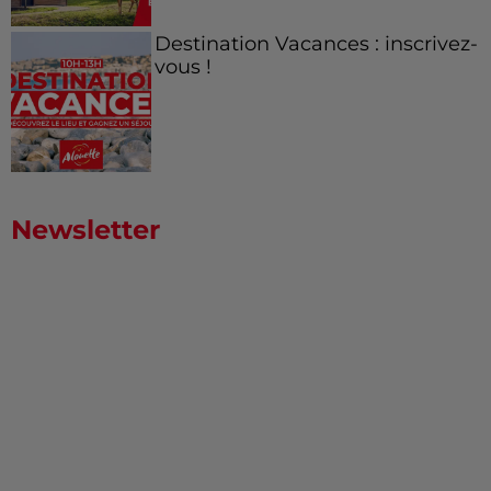
Destination Vacances : inscrivez-
vous !
Newsletter