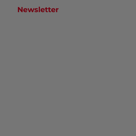
Newsletter