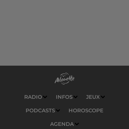
RADIO
INFOS
JEUX
PODCASTS
HOROSCOPE
AGENDA