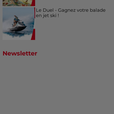
Le Duel - Gagnez votre balade
en jet ski !
Newsletter