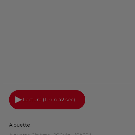
Lecture (1 min 42 sec)
Alouette