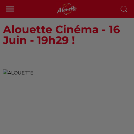
Alouette Cinéma - 16
Juin - 19h29 !