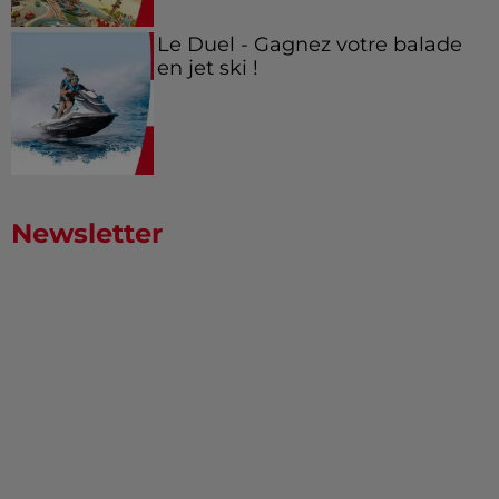
Le Duel - Gagnez votre balade
en jet ski !
Newsletter