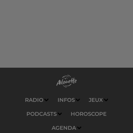
RADIO
INFOS
JEUX
PODCASTS
HOROSCOPE
AGENDA