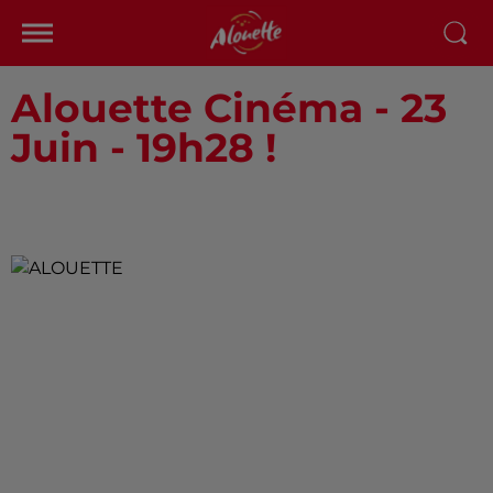
Alouette Cinéma - 23
Juin - 19h28 !