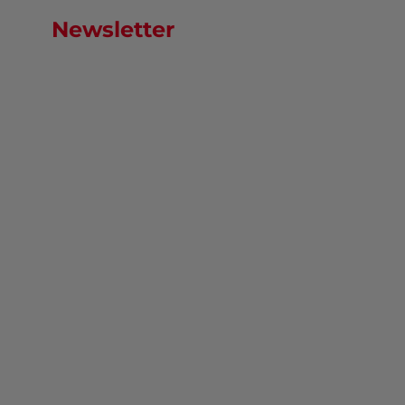
Newsletter