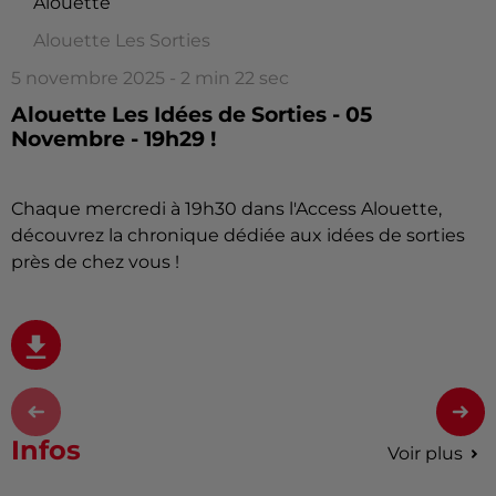
Alouette
Alouette Les Sorties
5 novembre 2025 - 2 min 22 sec
Alouette Les Idées de Sorties - 05
Novembre - 19h29 !
Chaque mercredi à 19h30 dans l'Access Alouette,
découvrez la chronique dédiée aux idées de sorties
près de chez vous !
Infos
Voir plus