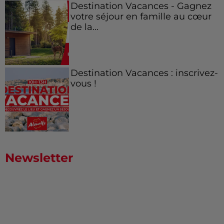
Destination Vacances - Gagnez
votre séjour en famille au cœur
de la...
Destination Vacances : inscrivez-
vous !
Newsletter