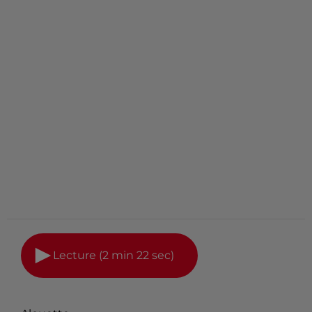
Lecture (2 min 22 sec)