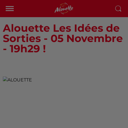
Alouette Les Idées de
Sorties - 05 Novembre
- 19h29 !