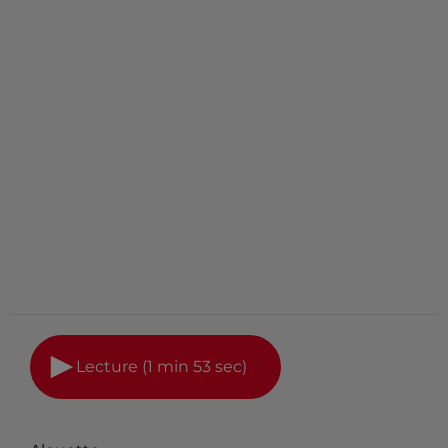
Lecture (1 min 53 sec)