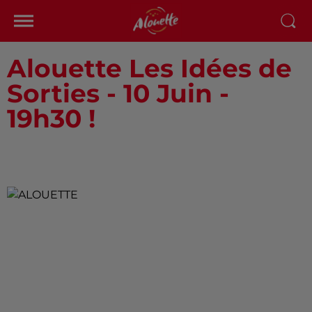
Alouette Les Idées de
Sorties - 10 Juin -
19h30 !