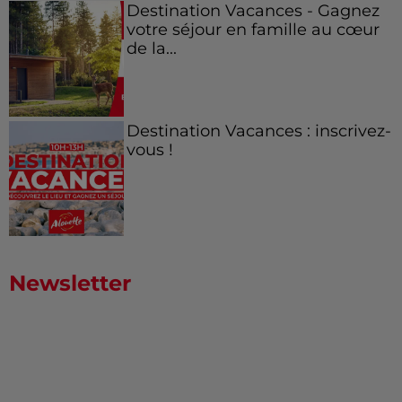
Destination Vacances - Gagnez
votre séjour en famille au cœur
de la...
Destination Vacances : inscrivez-
vous !
Newsletter