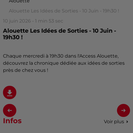
Alouette
Alouette Les Idées de Sorties - 10 Juin - 19h30 !
10 juin 2026 - 1 min 53 sec
Alouette Les Idées de Sorties - 10 Juin -
19h30 !
Chaque mercredi à 19h30 dans l'Access Alouette,
découvrez la chronique dédiée aux idées de sorties
près de chez vous !
Infos
Voir plus