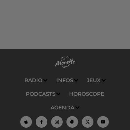
RADIO
INFOS
JEUX
PODCASTS
HOROSCOPE
AGENDA