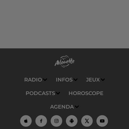
RADIO
INFOS
JEUX
PODCASTS
HOROSCOPE
AGENDA