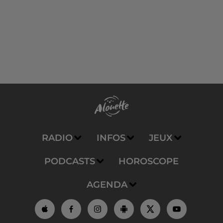
RADIO
INFOS
JEUX
PODCASTS
HOROSCOPE
AGENDA