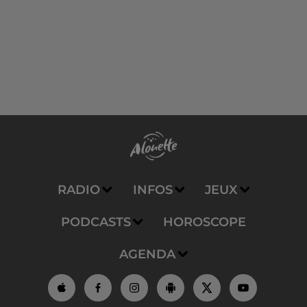
RADIO
INFOS
JEUX
PODCASTS
HOROSCOPE
AGENDA