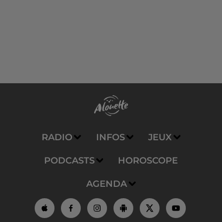
RADIO
INFOS
JEUX
PODCASTS
HOROSCOPE
AGENDA