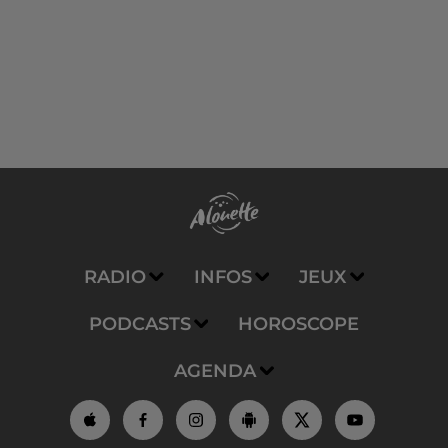
RADIO
INFOS
JEUX
PODCASTS
HOROSCOPE
AGENDA