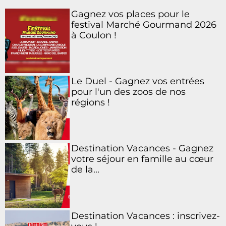
Gagnez vos places pour le
festival Marché Gourmand 2026
à Coulon !
Le Duel - Gagnez vos entrées
pour l'un des zoos de nos
régions !
Destination Vacances - Gagnez
votre séjour en famille au cœur
de la...
Destination Vacances : inscrivez-