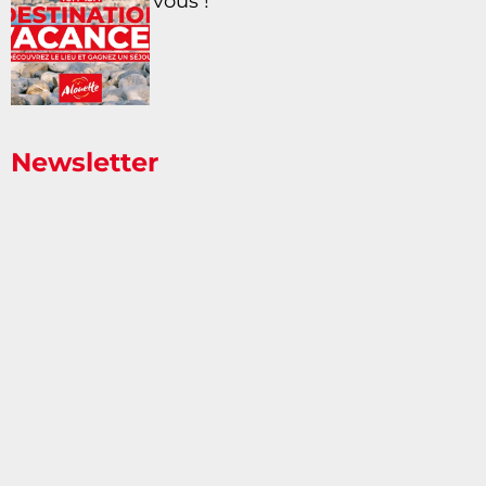
vous !
Newsletter