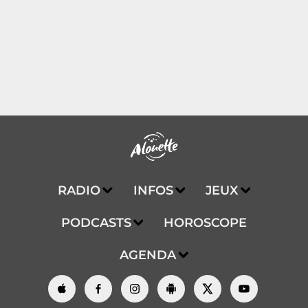
RADIO
INFOS
JEUX
PODCASTS
HOROSCOPE
AGENDA