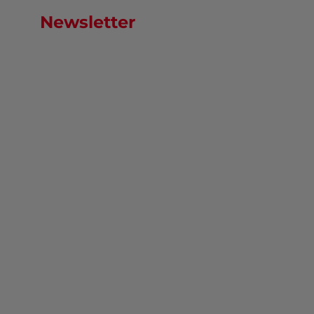
Newsletter