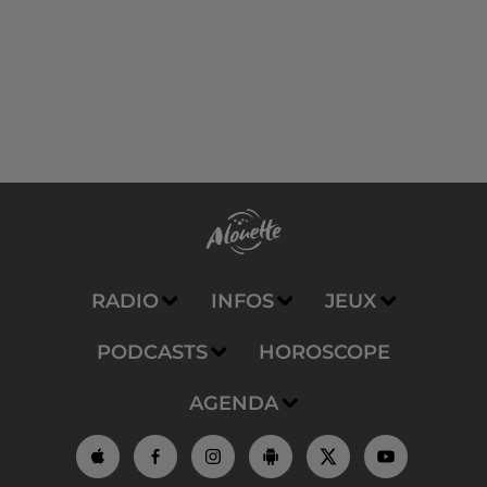
RADIO
INFOS
JEUX
PODCASTS
HOROSCOPE
AGENDA