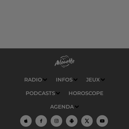
RADIO
INFOS
JEUX
PODCASTS
HOROSCOPE
AGENDA