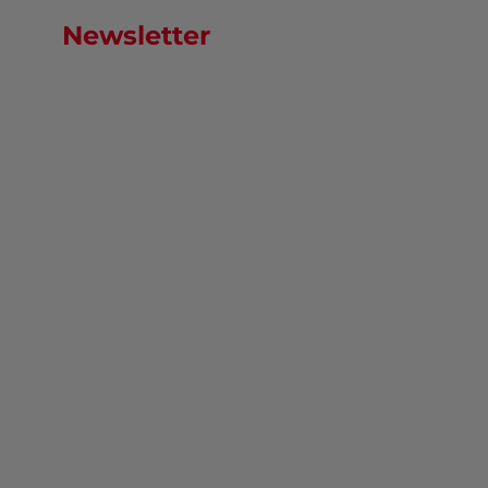
Newsletter