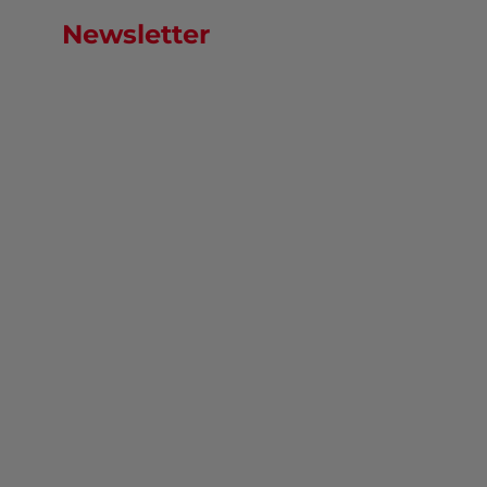
Newsletter