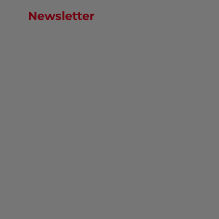
Newsletter