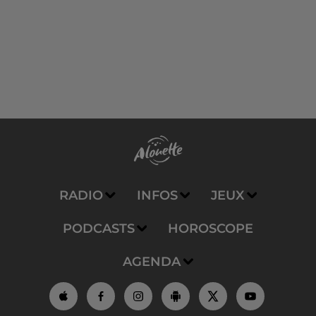
RADIO
INFOS
JEUX
PODCASTS
HOROSCOPE
AGENDA