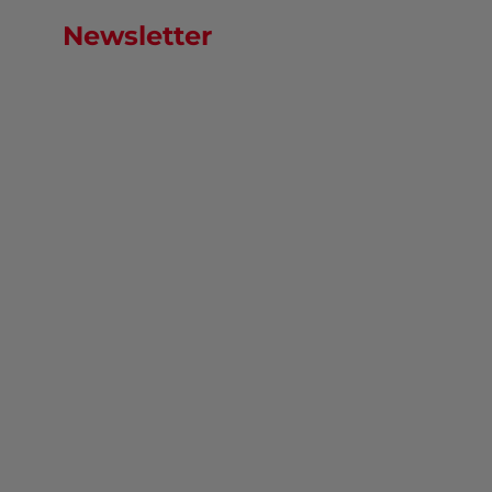
Newsletter