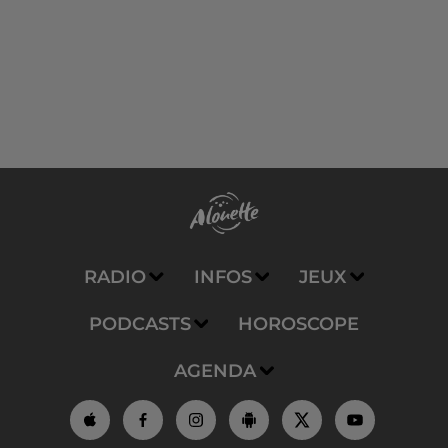
RADIO
INFOS
JEUX
PODCASTS
HOROSCOPE
AGENDA