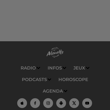
RADIO
INFOS
JEUX
PODCASTS
HOROSCOPE
AGENDA