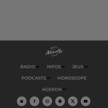
RADIO
INFOS
JEUX
PODCASTS
HOROSCOPE
AGENDA