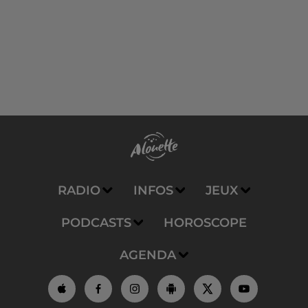
RADIO
INFOS
JEUX
PODCASTS
HOROSCOPE
AGENDA