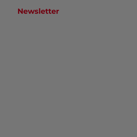
Newsletter