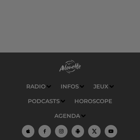
RADIO
INFOS
JEUX
PODCASTS
HOROSCOPE
AGENDA