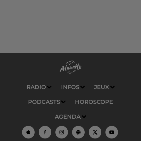
RADIO
INFOS
JEUX
PODCASTS
HOROSCOPE
AGENDA