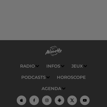
RADIO
INFOS
JEUX
PODCASTS
HOROSCOPE
AGENDA