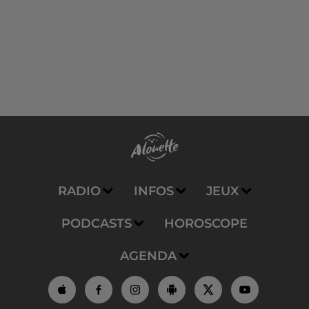
RADIO
INFOS
JEUX
PODCASTS
HOROSCOPE
AGENDA