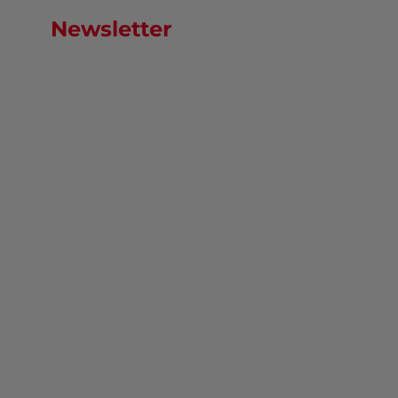
Newsletter