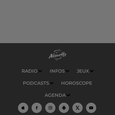
RADIO
INFOS
JEUX
PODCASTS
HOROSCOPE
AGENDA